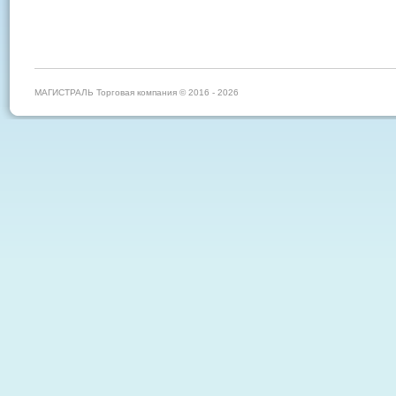
МАГИСТРАЛЬ Торговая компания © 2016 - 2026