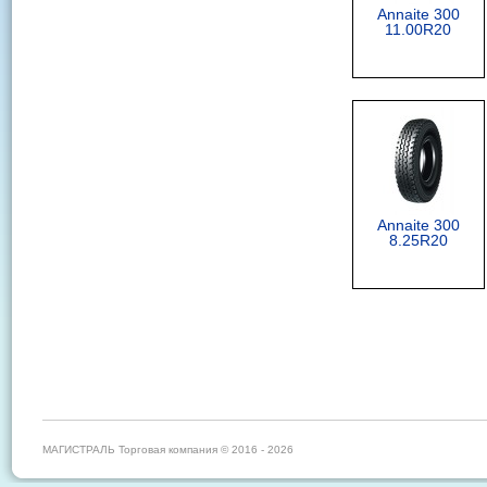
Annaite 300
11.00R20
Annaite 300
8.25R20
МАГИСТРАЛЬ Торговая компания © 2016 - 2026