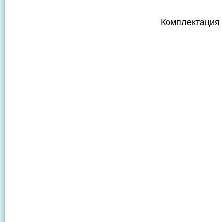
Комплектация