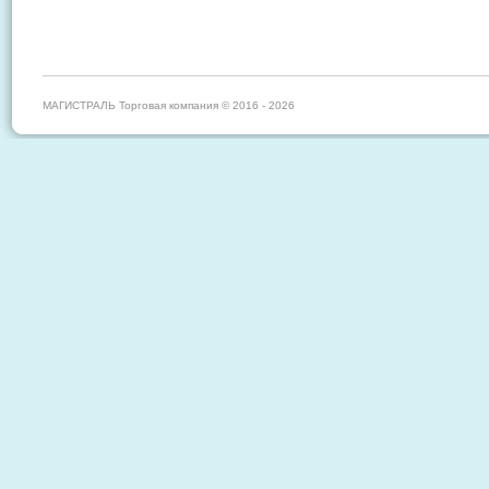
МАГИСТРАЛЬ Торговая компания © 2016 - 2026