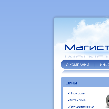
О КОМПАНИИ
|
ИНФ
ШИНЫ
Японские
Китайские
Отечественные