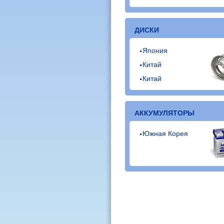
ДИСКИ
Япония
Китай
Китай
АККУМУЛЯТОРЫ
Южная Корея