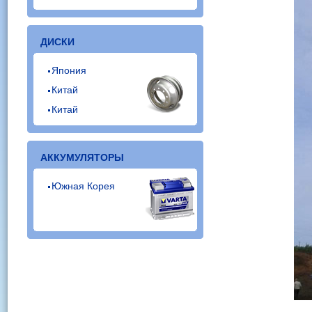
ДИСКИ
Япония
Китай
Китай
АККУМУЛЯТОРЫ
Южная Корея