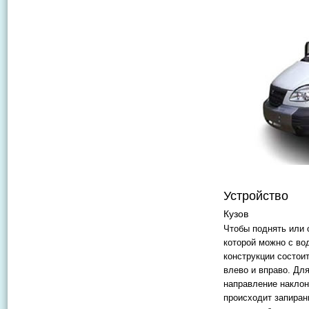
Устройство
Кузов
Чтобы поднять или 
которой можно с во
конструкции состои
влево и вправо. Дл
направление наклон
происходит запиран