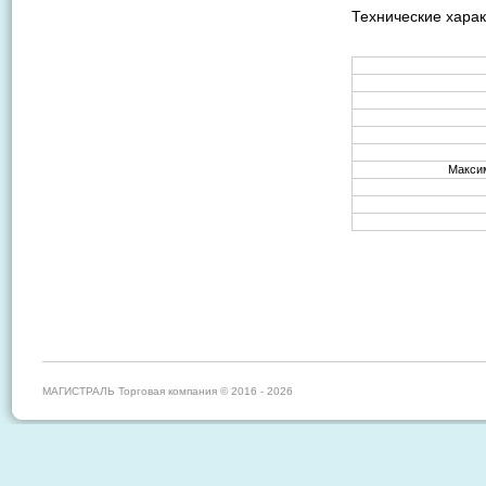
Технические харак
Максим
МАГИСТРАЛЬ Торговая компания © 2016 - 2026