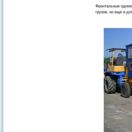
Фронтальные однок
грузов, но еще и дл