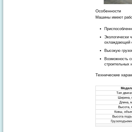
Особенности
Машины имеют рабо
Приспособленно
Экологически 
охлаждающей 
Высокую грузо
Возможность с
строительных 
Технические харак
Модел
Тип двига
Ширина,
Длина, 
Высота,
Ковш, объе
Высота подъ
Грузоподъемн