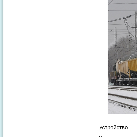
Устройство