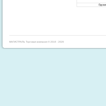
Грузо
МАГИСТРАЛЬ Торговая компания © 2016 - 2026