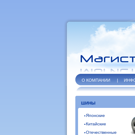
О КОМПАНИИ
|
ИНФ
ШИНЫ
Японские
Китайские
Отечественные