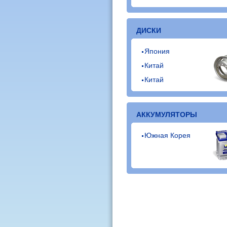
ДИСКИ
Япония
Китай
Китай
АККУМУЛЯТОРЫ
Южная Корея