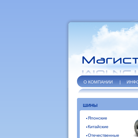
О КОМПАНИИ
|
ИНФ
ШИНЫ
Японские
Китайские
Отечественные