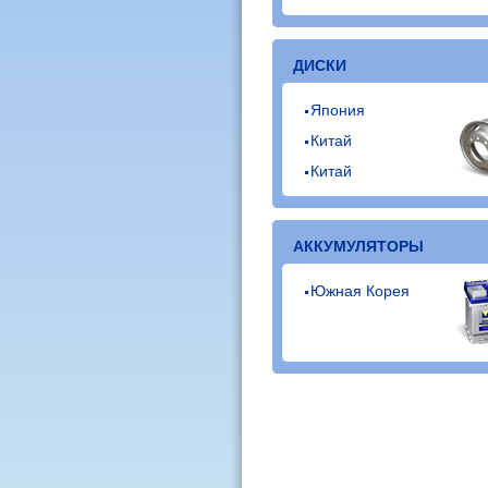
ДИСКИ
Япония
Китай
Китай
АККУМУЛЯТОРЫ
Южная Корея