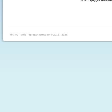
зон. Предназначен
МАГИСТРАЛЬ Торговая компания © 2016 - 2026