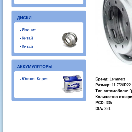
ДИСКИ
Япония
Китай
Китай
АККУМУЛЯТОРЫ
Южная Корея
Бренд:
Lemmerz
Размер:
11.75/0R22
Тип автомобиля:
Г
Количество отверс
PCD:
335
DIA:
281