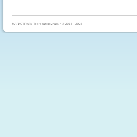
МАГИСТРАЛЬ Торговая компания © 2016 - 2026