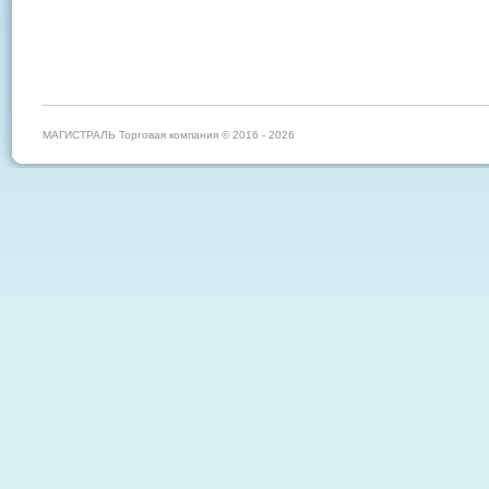
МАГИСТРАЛЬ Торговая компания © 2016 - 2026