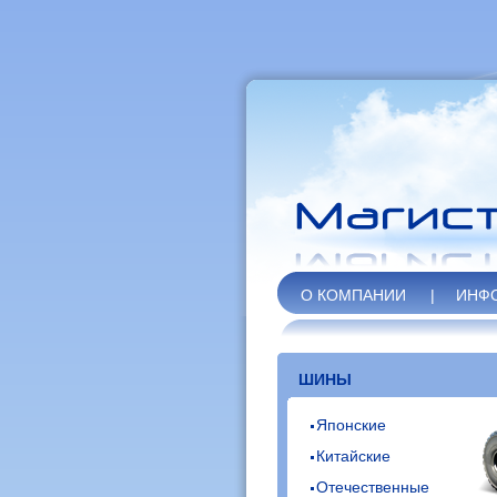
О КОМПАНИИ
|
ИНФ
ШИНЫ
Японские
Китайские
Отечественные