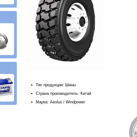
Тип продукции: Шины
Страна производитель: Китай
Марка: Aeolus / Windpower