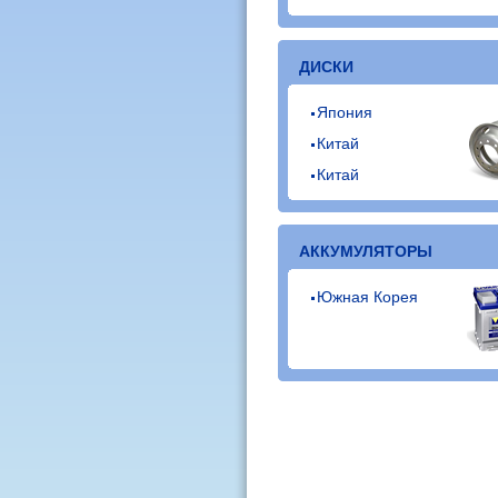
ДИСКИ
Япония
Китай
Китай
АККУМУЛЯТОРЫ
Южная Корея