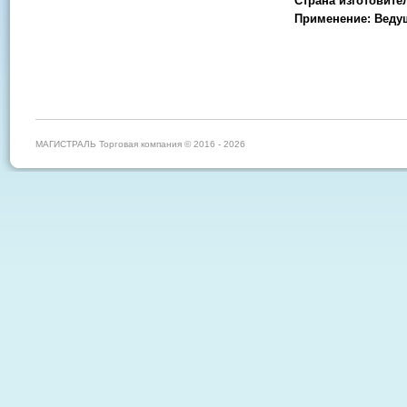
Страна изготовите
Применение: Веду
МАГИСТРАЛЬ Торговая компания © 2016 - 2026