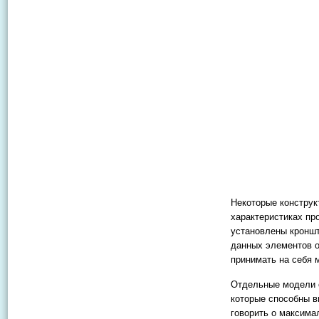
Некоторые конструк
характеристиках пр
установлены кронш
данных элементов о
принимать на себя 
Отдельные модели 
которые способны в
говорить о максима