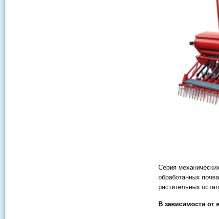
Серия механических
обработанных почва
растительных остат
В зависимости от