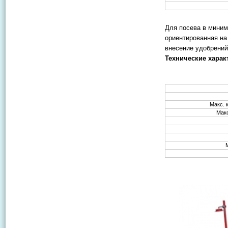
Для посева в миним
ориентированная на
внесение удобрений
Технические харак
Макс. 
Мак