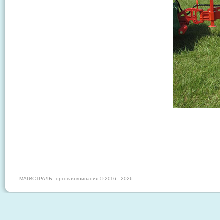
МАГИСТРАЛЬ Торговая компания © 2016 - 2026