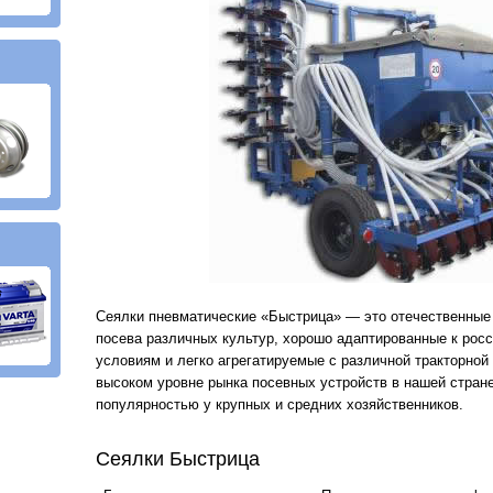
Сеялки пневматические «Быстрица» — это отечественные 
посева различных культур, хорошо адаптированные к рос
условиям и легко агрегатируемые с различной тракторной 
высоком уровне рынка посевных устройств в нашей стран
популярностью у крупных и средних хозяйственников.
Сеялки Быстрица