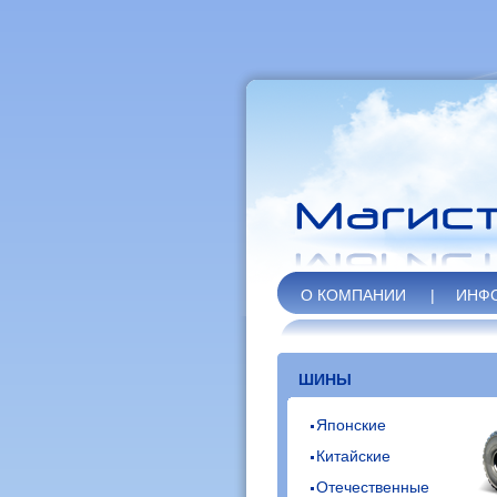
О КОМПАНИИ
|
ИНФ
ШИНЫ
Японские
Китайские
Отечественные