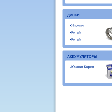
ДИСКИ
Япония
Китай
Китай
АККУМУЛЯТОРЫ
Южная Корея