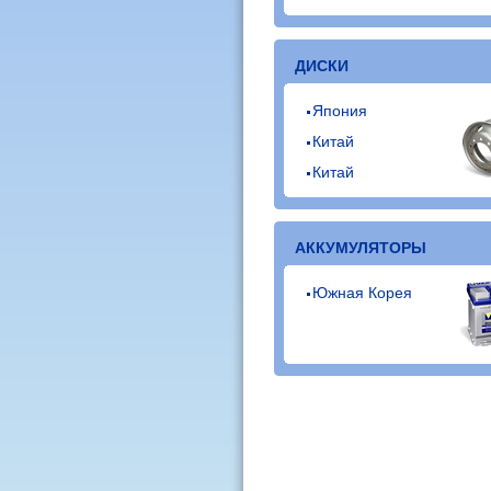
ДИСКИ
Япония
Китай
Китай
АККУМУЛЯТОРЫ
Южная Корея