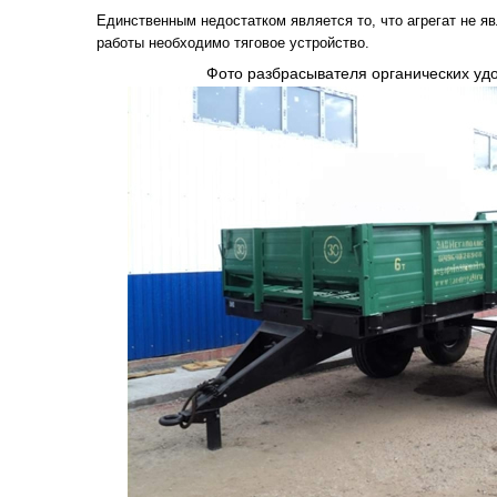
Единственным недостатком является то, что агрегат не я
работы необходимо тяговое устройство.
Фото разбрасывателя органических уд