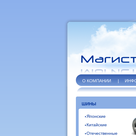
О КОМПАНИИ
|
ИНФ
ШИНЫ
Японские
Китайские
Отечественные