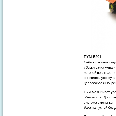
ПУМ-5201
Субкомпактные под
уборки узких улиц 
которой повышается
проводить уборку в
целесообразным ре
ПУМ-5201 имеет уве
обзорность. Дополн
система смены конт
бака на пустой без