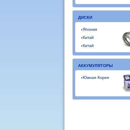
ДИСКИ
Япония
Китай
Китай
АККУМУЛЯТОРЫ
Южная Корея