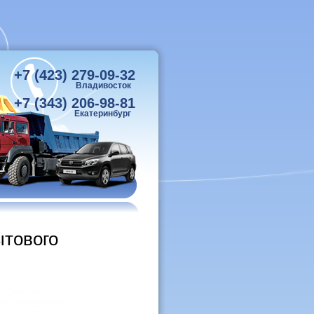
+7 (423) 279-09-32
Владивосток
+7 (343) 206-98-81
Екатеринбург
ытового