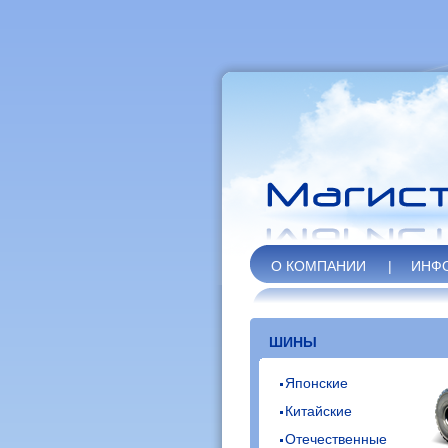
О КОМПАНИИ
|
ИНФ
ШИНЫ
Японские
Китайские
Отечественные