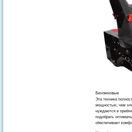
Бензиновые
Эта техника полнос
мощностью, чем эле
нуждаются в прибли
подобрать оптималь
обеспечивает комфо