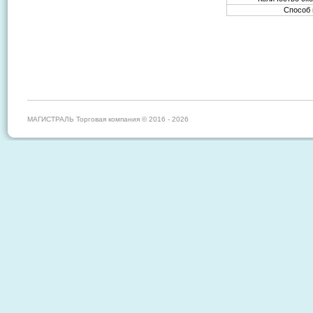
Способ
МАГИСТРАЛЬ Торговая компания © 2016 - 2026