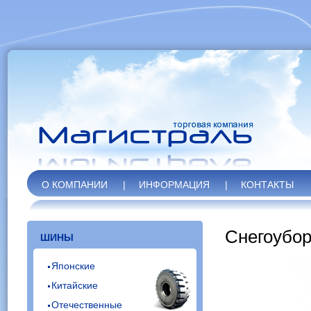
О КОМПАНИИ
|
ИНФОРМАЦИЯ
|
КОНТАКТЫ
Снегоубор
ШИНЫ
Японские
Китайские
Отечественные