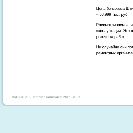
Цена бензореза Шти
– 53,999 тыс. руб.
Рассматриваемые и
эксплуатации. Это 
резочных работ.
Не случайно они по
ремонтных организа
МАГИСТРАЛЬ Торговая компания © 2016 - 2026