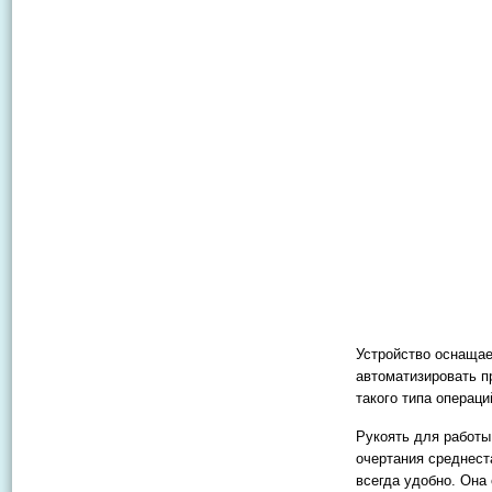
Устройство оснащае
автоматизировать п
такого типа операци
Рукоять для работы
очертания среднест
всегда удобно. Она