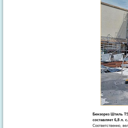
Бензорез Штиль TS
составляет 6,8 л. 
Соответственно, вел