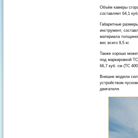
Объём камеры сгора
составляет 64,1 куб
Габаритные размеры
инструмент, состав
материала толщиной
вес всего 9,5 кг.
Также хорошо может
под маркировкой ТС
66,7 куб. см (ТС 400
Внешне модели сил
устройством пуско
двигателя.