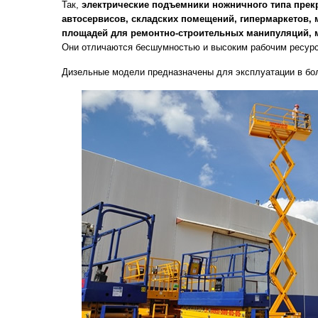
Так,
электрические подъемники ножничного типа прек
автосервисов, складских помещений, гипермаркетов,
площадей для ремонтно-строительных манипуляций, м
Они отличаются бесшумностью и высоким рабочим ресур
Дизельные модели предназначены для эксплуатации в бо