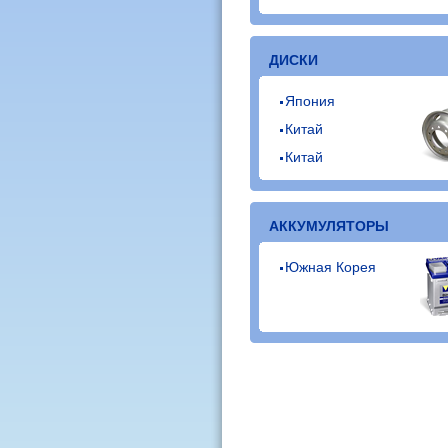
ДИСКИ
Япония
Китай
Китай
АККУМУЛЯТОРЫ
Южная Корея