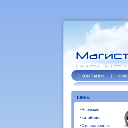
О КОМПАНИИ
|
ИНФ
ШИНЫ
Японские
Китайские
Отечественные