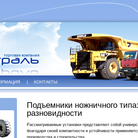
ОРМАЦИЯ
|
КОНТАКТЫ
Подъемники ножничного типа:
разновидности
Рассматриваемые установки представляют собой универс
благодаря своей компактности и устойчивости применяетс
производства и строительства.