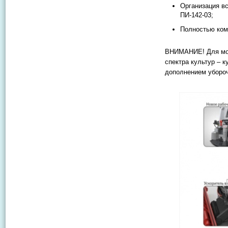
Организация в
ПИ-142-03;
Полностью ком
ВНИМАНИЕ! Для мод
спектра культур – к
дополнением убороч