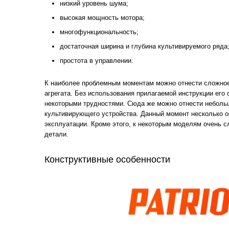
низкий уровень шума;
высокая мощность мотора;
многофункциональность;
достаточная ширина и глубина культивируемого ряда
простота в управлении.
К наиболее проблемным моментам можно отнести сложное
агрегата. Без использования прилагаемой инструкции его 
некоторыми трудностями. Сюда же можно отнести неболь
культивирующего устройства. Данный момент несколько о
эксплуатации. Кроме этого, к некоторым моделям очень 
детали.
Конструктивные особенности