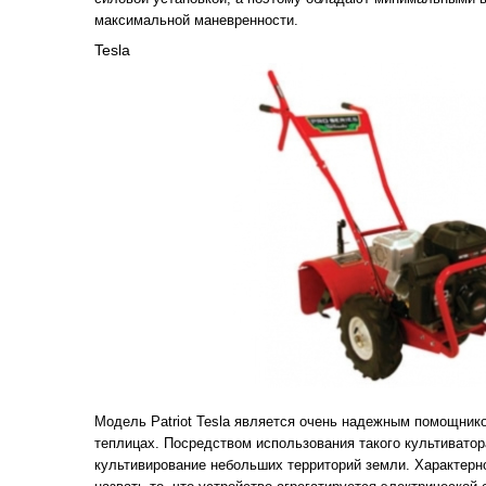
максимальной маневренности.
Tesla
Модель Patriot Tesla является очень надежным помощнико
теплицах. Посредством использования такого культиватор
культивирование небольших территорий земли. Характер