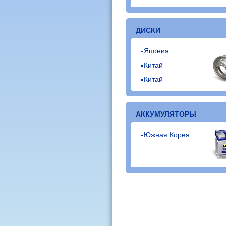
ДИСКИ
Япония
Китай
Китай
АККУМУЛЯТОРЫ
Южная Корея