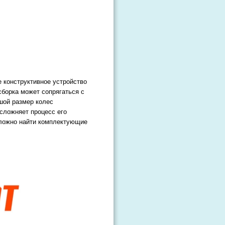
;
 конструктивное устройство
сборка может сопрягаться с
шой размер колес
сложняет процесс его
сложно найти комплектующие