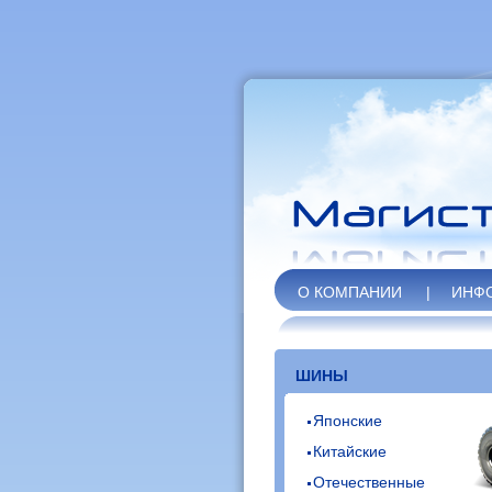
О КОМПАНИИ
|
ИНФ
ШИНЫ
Японские
Китайские
Отечественные