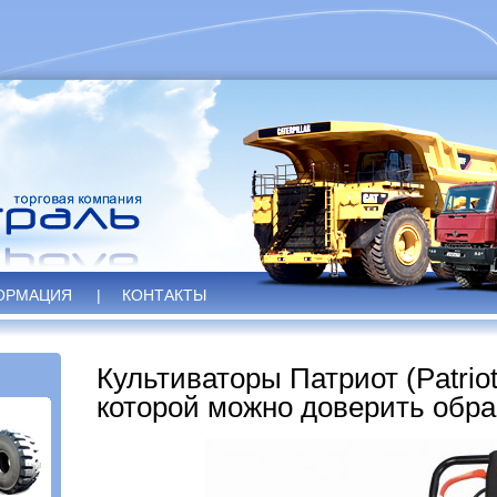
ОРМАЦИЯ
|
КОНТАКТЫ
Культиваторы Патриот (Patrio
которой можно доверить обра