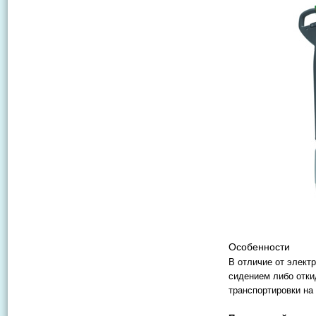
Особенности
В отличие от элект
сидением либо отк
транспортировки на