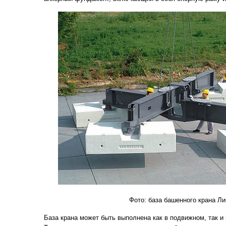
Фото: база башенного крана Ли
База крана может быть выполнена как в подвижном, так и