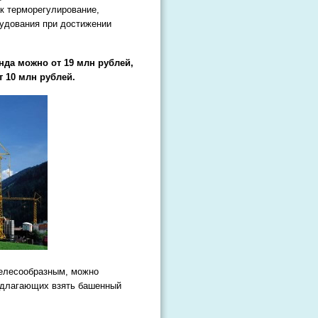
к терморегулирование,
удования при достижении
нда можно от 19 млн рублей,
 10 млн рублей.
целесообразным, можно
едлагающих взять башенный