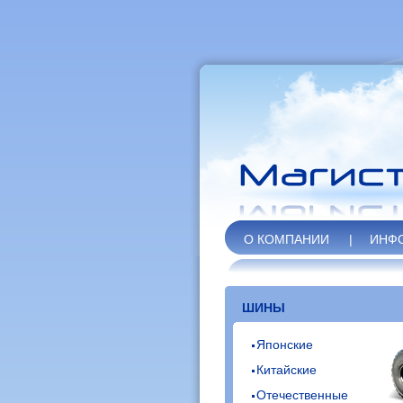
О КОМПАНИИ
|
ИНФ
ШИНЫ
Японские
Китайские
Отечественные