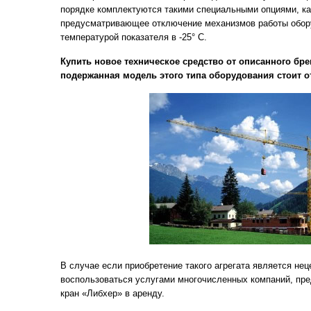
порядке комплектуются такими специальными опциями, ка
предусматривающее отключение механизмов работы обор
температурой показателя в -25° С.
Купить новое техническое средство от описанного бре
подержанная модель этого типа оборудования стоит от
В случае если приобретение такого агрегата является не
воспользоваться услугами многочисленных компаний, пр
кран «Либхер» в аренду.