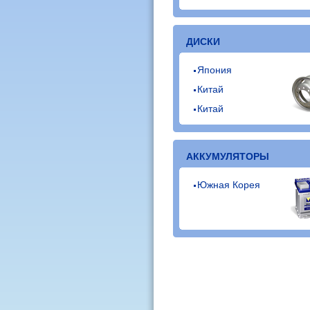
ДИСКИ
Япония
Китай
Китай
АККУМУЛЯТОРЫ
Южная Корея