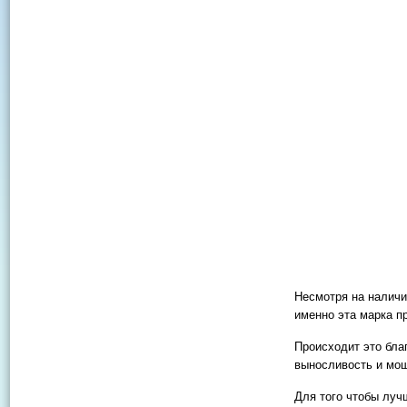
Несмотря на наличи
именно эта марка п
Происходит это бла
выносливость и мо
Для того чтобы луч