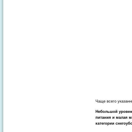
Чаще всего указанн
Небольшой уровень
питания и малая м
категории снегоу