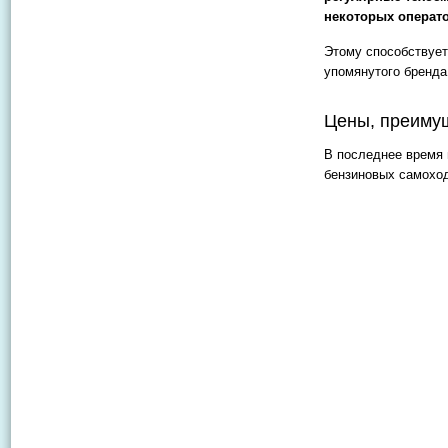
некоторых операт
Этому способствует
упомянутого бренда
Цены, преимущ
В последнее время 
бензиновых самохо