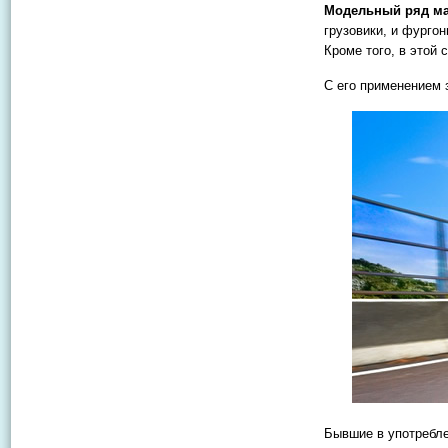
Модельный ряд ма
грузовики, и фурго
Кроме того, в этой 
С его применением 
Бывшие в употребле