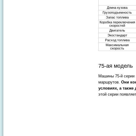
Длина кузова
Грузоподъемность
Запас топлива
Коробка переключения
скоростей
Двигатель
Экостандарт
Расход топлива
Максимальная
скорость
75-ая модель
Машины 75-й серии 
маршрутов.
Они ко
условиях, а также
этой серии появляе