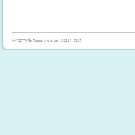
МАГИСТРАЛЬ Торговая компания © 2016 - 2026