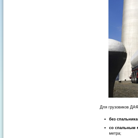
Для грузовиков ДАФ
без спальника
со спальным 
метра;