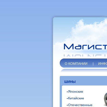
О КОМПАНИИ
|
ИНФ
ШИНЫ
Японские
Китайские
Отечественные