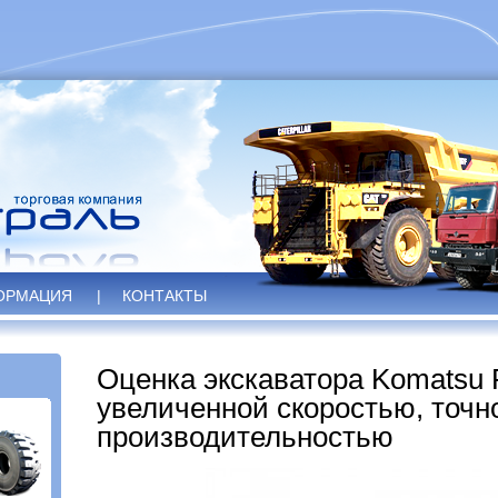
ОРМАЦИЯ
|
КОНТАКТЫ
Оценка экскаватора Komatsu
увеличенной скоростью, точн
производительностью