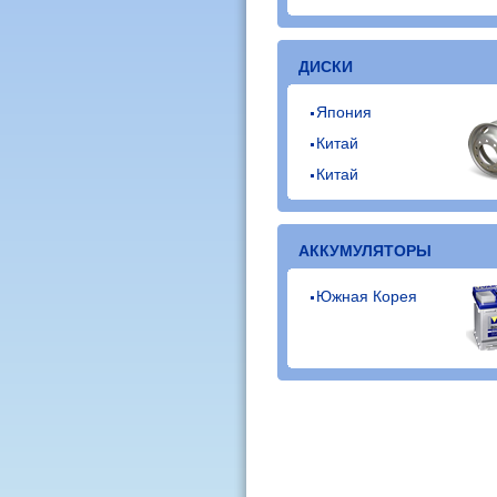
ДИСКИ
Япония
Китай
Китай
АККУМУЛЯТОРЫ
Южная Корея