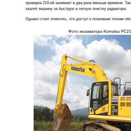
проверка 210-ой занимает в два раза меньше времени. Та
хвалят машину за быструю и легкую очистку радиатора.
Однако стоит отметить, что доступ к плановым точкам об
Фото экскаватора Komatsu PC2