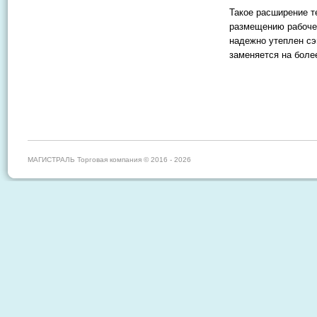
Такое расширение т
размещению рабоче
надежно утеплен сэ
заменяется на боле
МАГИСТРАЛЬ Торговая компания © 2016 - 2026