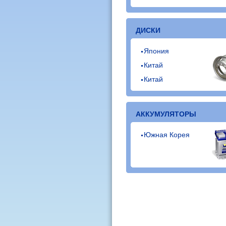
ДИСКИ
Япония
Китай
Китай
АККУМУЛЯТОРЫ
Южная Корея