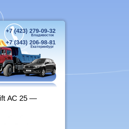
+7 (423) 279-09-32
Владивосток
+7 (343) 206-98-81
Екатеринбург
ft АС 25 —