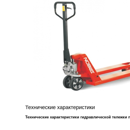
Технические характеристики
Технические характеристики гидравлической тележки no