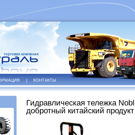
ОРМАЦИЯ
|
КОНТАКТЫ
Гидравлическая тележка Nobli
добротный китайский продукт