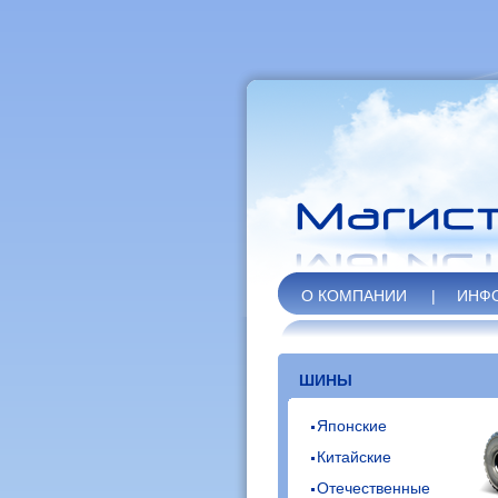
О КОМПАНИИ
|
ИНФ
ШИНЫ
Японские
Китайские
Отечественные