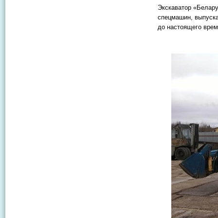
Экскаватор «Белару
спецмашин, выпуска
до настоящего врем