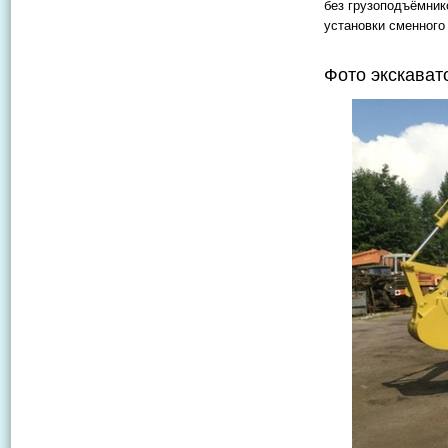
без грузоподъёмник
установки сменного
Фото экскават