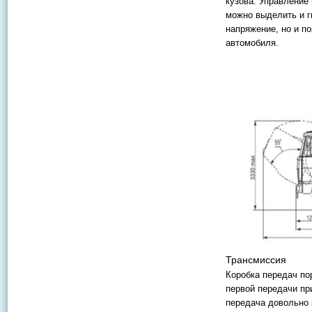
кузова. Управление 
можно выделить и г
напряжение, но и п
автомобиля.
Трансмиссия
Коробка передач по
первой передачи пр
передача довольно 