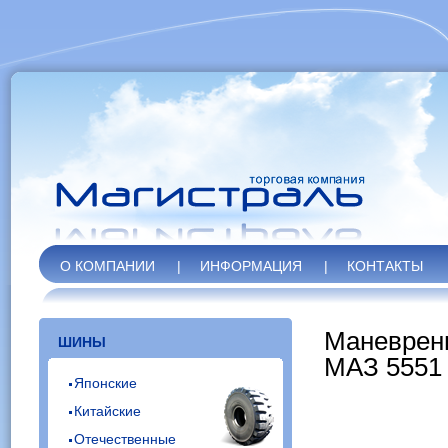
О КОМПАНИИ
|
ИНФОРМАЦИЯ
|
КОНТАКТЫ
Маневрен
ШИНЫ
МАЗ 5551
Японские
Китайские
Отечественные