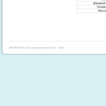
Дородный 
Топливн
Масса 
МАГИСТРАЛЬ Торговая компания © 2016 - 2026