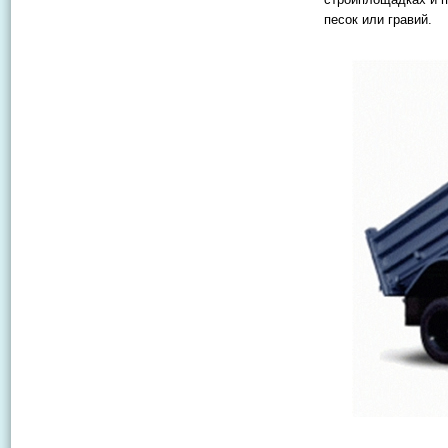
песок или гравий.