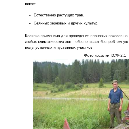
покос:
Естественно растущих трав.
Сеянных зерновых и других культур.
Косилка применима для проведения плановых покосов на 
любых климатических зон – обеспечивает беспроблемную
полупустынных и пустынных участков.
Фото косилки КСФ-2.1