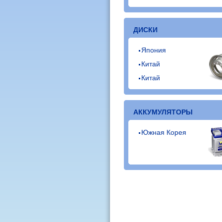
ДИСКИ
Япония
Китай
Китай
АККУМУЛЯТОРЫ
Южная Корея