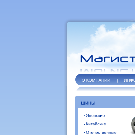
О КОМПАНИИ
|
ИНФ
ШИНЫ
Японские
Китайские
Отечественные