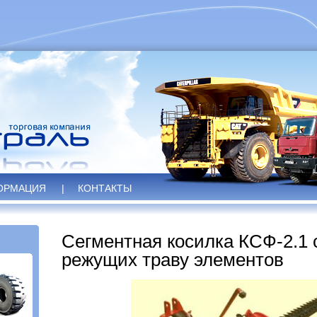
ОРМАЦИЯ
|
КОНТАКТЫ
Сегментная косилка КСФ-2.1
режущих траву элементов