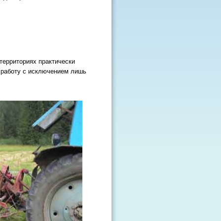
территориях практически
 работу с исключением лишь