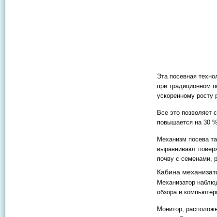
Эта посевная техно
при традиционном п
ускоренному росту 
Все это позволяет 
повышается на 30 %
Механизм посева та
выравнивают поверх
почву с семенами, 
Кабина механизат
Механизатор наблюд
обзора и компьютер
Монитор, расположе