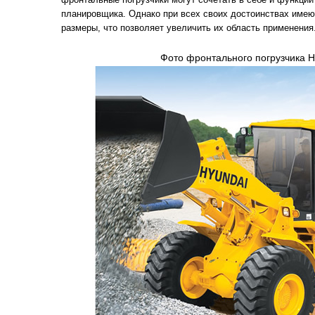
планировщика. Однако при всех своих достоинствах имею
размеры, что позволяет увеличить их область применения
Фото фронтального погрузчика 