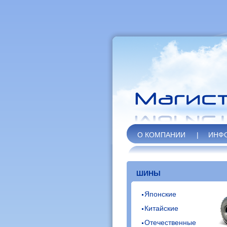
О КОМПАНИИ
|
ИНФ
ШИНЫ
Японские
Китайские
Отечественные