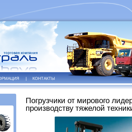
ОРМАЦИЯ
|
КОНТАКТЫ
Погрузчики от мирового лиде
производству тяжелой техник