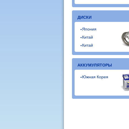
ДИСКИ
Япония
Китай
Китай
АККУМУЛЯТОРЫ
Южная Корея