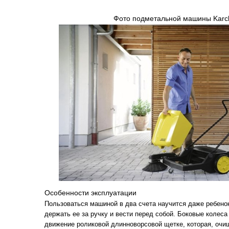
Фото подметальной машины Karch
Особенности эксплуатации
Пользоваться машиной в два счета научится даже ребено
держать ее за ручку и вести перед собой. Боковые колеса
движение роликовой длинноворсовой щетке, которая, очи