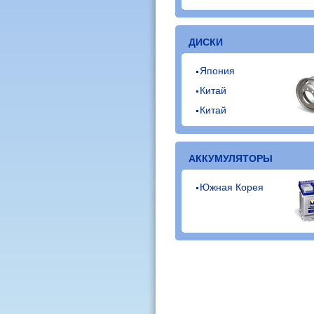
ДИСКИ
Япония
Китай
Китай
АККУМУЛЯТОРЫ
Южная Корея