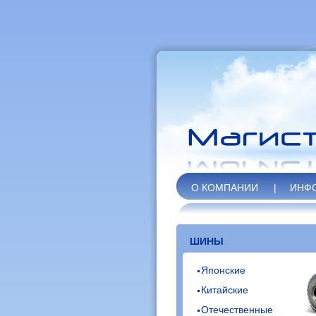
О КОМПАНИИ
|
ИНФ
ШИНЫ
Японские
Китайские
Отечественные