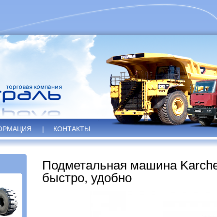
ОРМАЦИЯ
|
КОНТАКТЫ
Подметальная машина Karcher
быстро, удобно