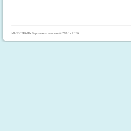
МАГИСТРАЛЬ Торговая компания © 2016 - 2026