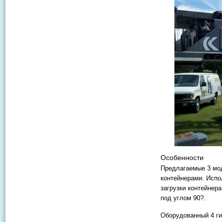
Особенности
Предлагаемые 3 мо
контейнерами. Испо
загрузки контейнера
под углом 90?.
Оборудованный 4 ги