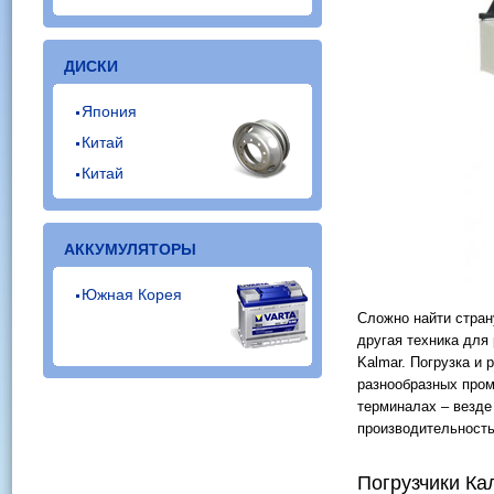
ДИСКИ
Япония
Китай
Китай
АККУМУЛЯТОРЫ
Южная Корея
Сложно найти стран
другая техника для
Kalmar. Погрузка и 
разнообразных пром
терминалах – везде
производительность
Погрузчики Ка