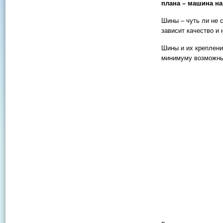
плана – машина на
Шины – чуть ли не 
зависит качество и
Шины и их креплени
минимуму возможны