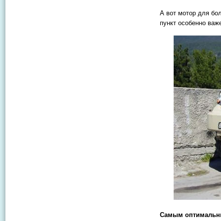
А вот мотор для бо
пункт особенно важе
Самым оптимальны