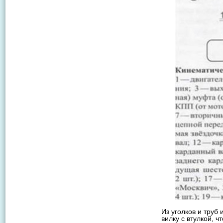
Из уголков и труб
вилку с втулкой, 