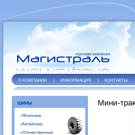
О КОМПАНИИ
|
ИНФОРМАЦИЯ
|
КОНТАКТЫ
Мини-трак
ШИНЫ
Японские
Китайские
Отечественные