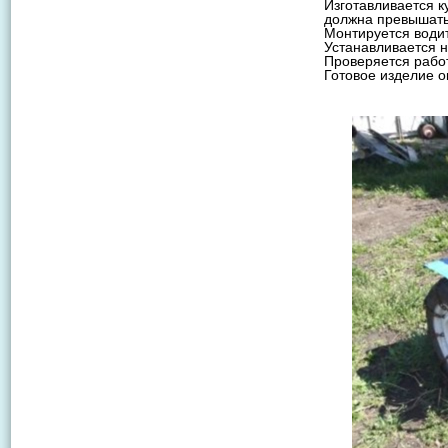
Изготавливается к
должна превышать
Монтируется води
Устанавливается 
Проверяется работ
Готовое изделие 