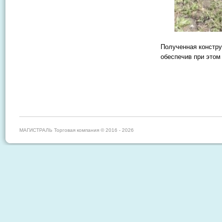
Полученная констру
обеспечив при этом
МАГИСТРАЛЬ Торговая компания © 2016 - 2026