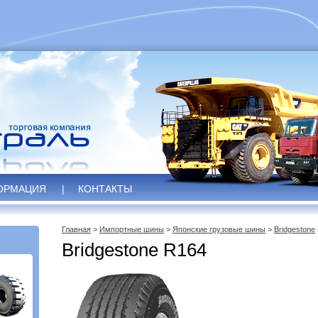
ОРМАЦИЯ
|
КОНТАКТЫ
Главная
>
Импортные шины
>
Японские грузовые шины
>
Bridgestone
Bridgestone R164