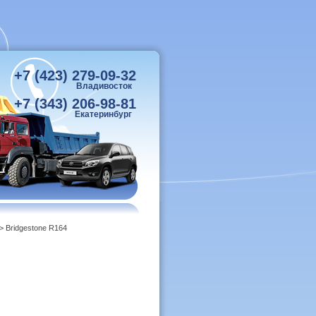
+7 (423) 279-09-32
Владивосток
+7 (343) 206-98-81
Екатеринбург
> Bridgestone R164