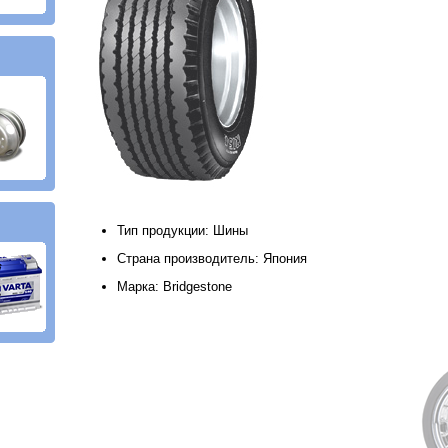
Тип продукции: Шины
Страна производитель: Япония
Марка: Bridgestone