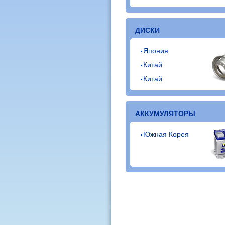
ДИСКИ
Япония
Китай
Китай
АККУМУЛЯТОРЫ
Южная Корея