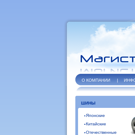
О КОМПАНИИ
|
ИНФ
ШИНЫ
Японские
Китайские
Отечественные