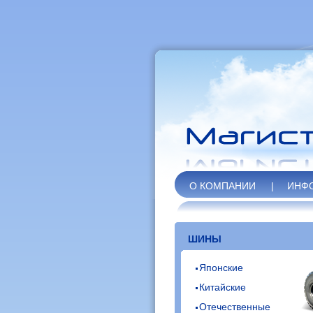
О КОМПАНИИ
|
ИНФ
ШИНЫ
Японские
Китайские
Отечественные