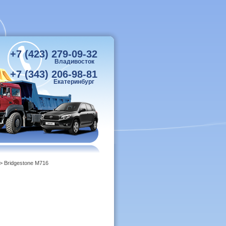
+7 (423) 279-09-32
Владивосток
+7 (343) 206-98-81
Екатеринбург
> Bridgestone M716