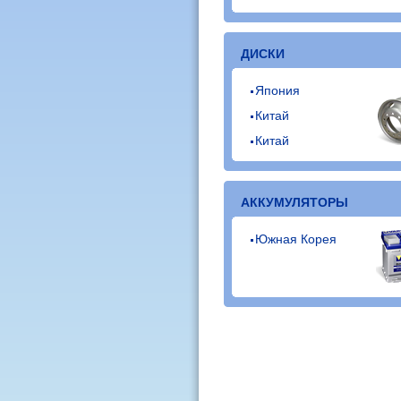
ДИСКИ
Япония
Китай
Китай
АККУМУЛЯТОРЫ
Южная Корея