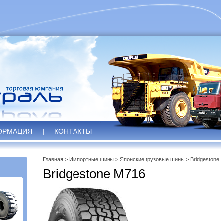
ОРМАЦИЯ
|
КОНТАКТЫ
Главная
>
Импортные шины
>
Японские грузовые шины
>
Bridgestone
Bridgestone M716