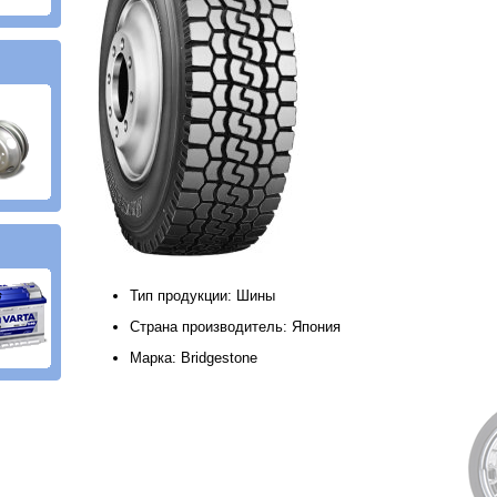
Тип продукции: Шины
Страна производитель: Япония
Марка: Bridgestone