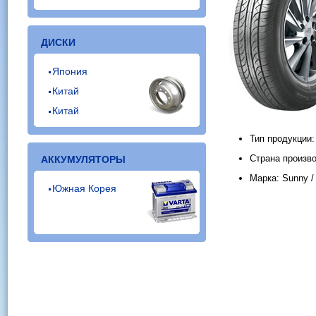
ДИСКИ
Япония
Китай
Китай
Тип продукции
Страна произво
АККУМУЛЯТОРЫ
Марка: Sunny /
Южная Корея