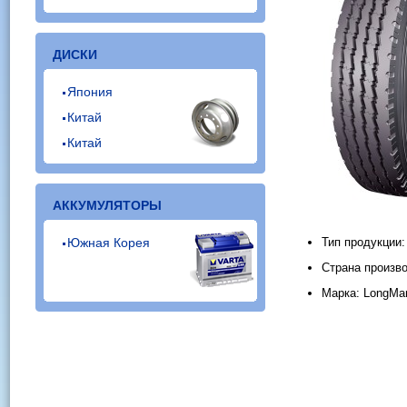
ДИСКИ
Япония
Китай
Китай
АККУМУЛЯТОРЫ
Южная Корея
Тип продукции
Страна произво
Марка: LongMar