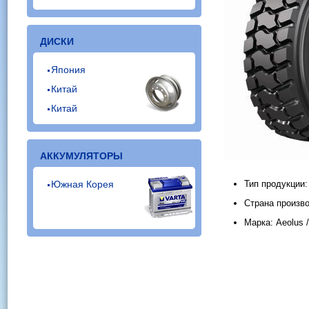
ДИСКИ
Япония
Китай
Китай
АККУМУЛЯТОРЫ
Южная Корея
Тип продукции
Страна произво
Марка: Aeolus 