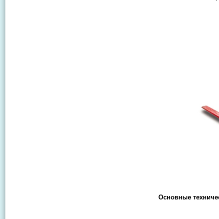
Основные техничес