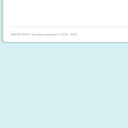
МАГИСТРАЛЬ Торговая компания © 2016 - 2026