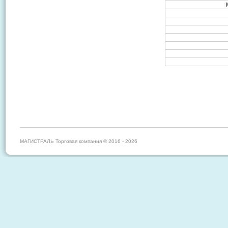
МАГИСТРАЛЬ Торговая компания © 2016 - 2026