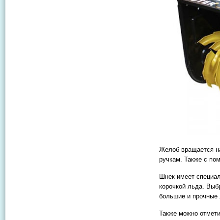
Желоб вращается на
ручкам. Также с по
Шнек имеет специал
корочкой льда. Выб
большие и прочные 
Также можно отмети